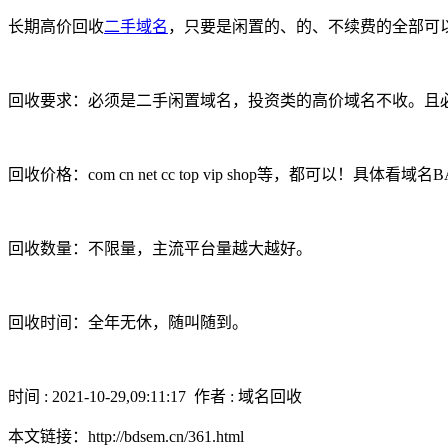
长期高价回收
二手域名
，只要是闲置的、的、不续费的全部可
回收要求：必须是二手闲置域名，投资类的高价域名不收。且
回收价格：com cn net cc top vip shop等，都可以！
回收数量：不限量，主流平台量越大越好。
回收时间：全年无休，随叫随到。
时间 : 2021-10-29,09:11:17 作者 : 域名回收
本文链接：http://bdsem.cn/361.html