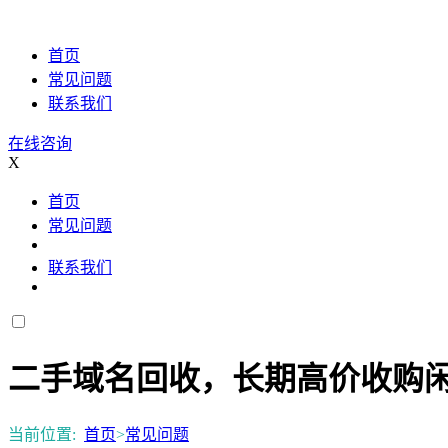
首页
常见问题
联系我们
在线咨询
X
首页
常见问题
联系我们
二手域名回收，长期高价收购
当前位置:
首页
>
常见问题