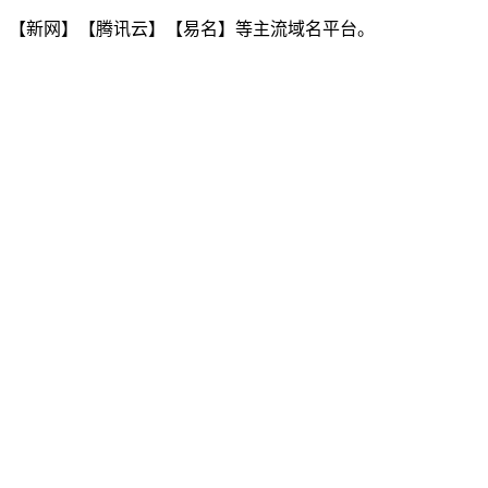
】【新网】【腾讯云】【易名】等主流域名平台。