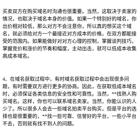
买卖双方在购买域名时沟通也很重要。当然，这取决于卖家的
情况，也取决于域名本身的价值。如果一个特别好的域名，你
出价相对较低，那么对方不会注意你，所以真的想买这个域
名，就必须给对方一个最接近对方成本的价格，在双方都能接
受的范围内。如果能做好对对方心理的控制，掌握谈判技巧，
掌握竞价和涨价的节奏和幅度，主动出击，就可以低成本收集
高成本域名。
4、在域名获取过程中，有时域名获取过程中会出现很多问
题，有时需要双方进行更多的协商。因此，在获取低成本域名
时，必须保证各类信息的安全性和可靠性。当然，**找熟人购
买域名。这样，你也可以联系域名卖家。当然，你能认识的人
少了。所以很多人会去一些域名拍卖平台购买，但是平台的选
择也是很重要的，**找一些可靠、信誉好的平台，一些小平台
不去，否则就有找不到人的问题。