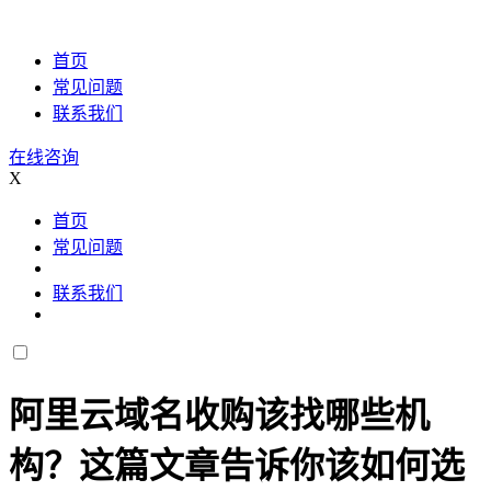
首页
常见问题
联系我们
在线咨询
X
首页
常见问题
联系我们
阿里云域名收购该找哪些机
构？这篇文章告诉你该如何选