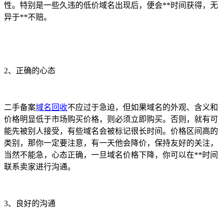
性。特别是一些久违的低价域名出现后，便会**时间获得，无
异于**不赔。
2、正确的心态
二手备案
域名回收
不应过于急迫，但如果域名的外观、含义和
价格明显低于市场购买价格，则必须立即购买。否则，就有可
能先被别人接受，有些域名会被标记很长时间。价格区间高的
类别，那你一定要注意，有一天他会降价，保持友好的关注，
当然不能急，心态正确，一旦域名价格下降，你可以在**时间
联系卖家进行沟通。
3、良好的沟通