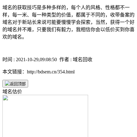
域名的获取技巧是多种多样的，每个人的风格、性格都不一
样，每一米、每一种类型的价值，都属于不同的，收带备案的
域名对于新站长来说可能要慢慢学会探索，当然，获得一个好
的域名并不难，只要我们有毅力，我相信你会以低价买到你喜
欢的域名。
时间 : 2021-10-29,09:08:50 作者 : 域名回收
本文链接：http://bdsem.cn/354.html
域名估价