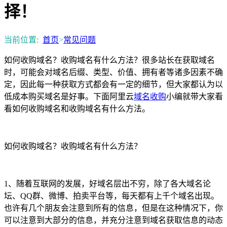
择！
当前位置:
首页
>
常见问题
如何收购域名？收购域名有什么方法？很多站长在获取域名
时，可能会对域名后缀、类型、价值、拥有者等诸多因素不确
定，因此每一种获取方式都会有一定的细节，但大家都认为以
低成本购买域名是好事。下面阿里云
域名收购
小编就带大家看
看如何收购域名和收购域名有什么方法。
如何收购域名？收购域名有什么方法？
1、随着互联网的发展，好域名层出不穷，除了各大域名论
坛、QQ群、微博、拍卖平台等，每天都有上千个域名出现。
也许有几个朋友会注意到所有的信息，但是在这种情况下，你
可以注意到大部分的信息，并充分注意到域名获取信息的动态